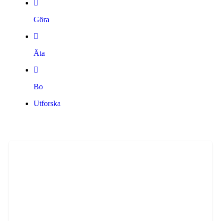
Göra
Äta
Bo
Utforska