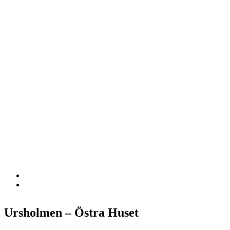
Ursholmen – Östra Huset