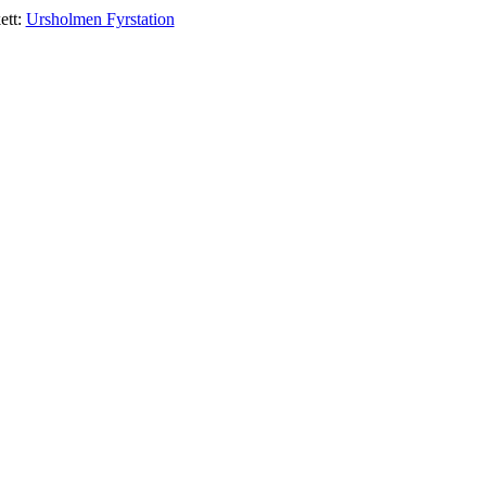
ett:
Ursholmen Fyrstation