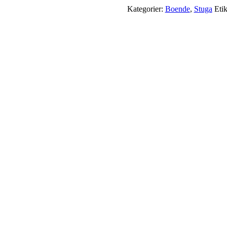
Kategorier:
Boende
,
Stuga
Etik