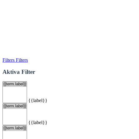
Filters
Filters
Aktiva Filter
{{label}}
{{label}}