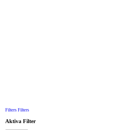
Filters
Filters
Aktiva Filter