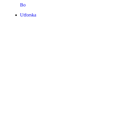
Bo
Utforska