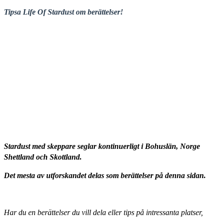
Tipsa Life Of Stardust om berättelser!
Stardust med skeppare seglar kontinuerligt i Bohuslän, Norge
Shettland och Skottland.
Det mesta av utforskandet delas som berättelser på denna sidan.
Har du en berättelser du vill dela eller tips på intressanta platser,