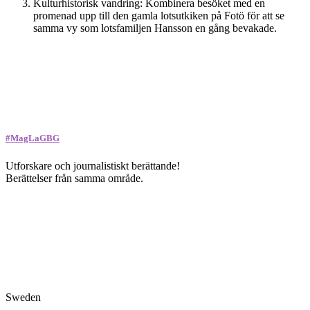
Kulturhistorisk vandring: Kombinera besöket med en
promenad upp till den gamla lotsutkiken på Fotö för att se
samma vy som lotsfamiljen Hansson en gång bevakade.
#MagLaGBG
Utforskare och journalistiskt berättande!
Berättelser från samma område.
Sweden