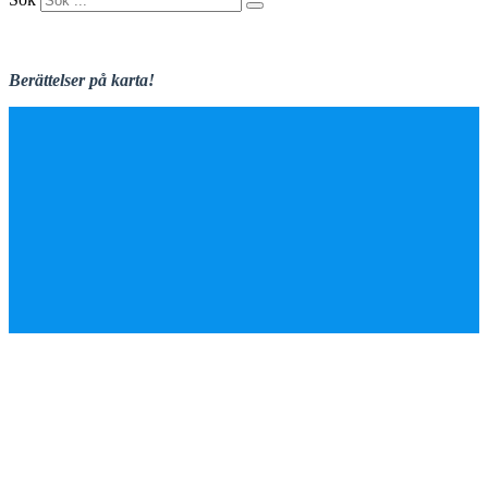
Berättelser på karta!