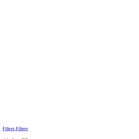
Filters
Filters