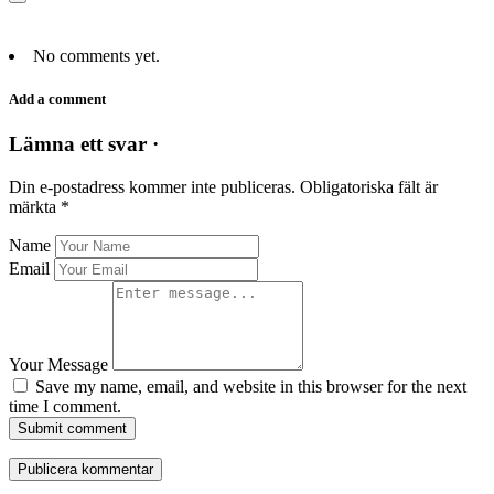
No comments yet.
Add a comment
Lämna ett svar ·
Din e-postadress kommer inte publiceras.
Obligatoriska fält är
märkta
*
Name
Email
Your Message
Save my name, email, and website in this browser for the next
time I comment.
Submit comment