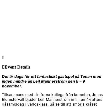
Event Details
Det är dags för ett fantastiskt gästspel på Tenan med
ingen mindre än Leif Mannerström den 8 – 9
november.
Tillsammans med sin forna kollega från kometen, Jonas
Blomstervall bjuder Leif Mannerström in till en 4-rätters
gåsamiddag i världsklass. Så se till att smörja kråset