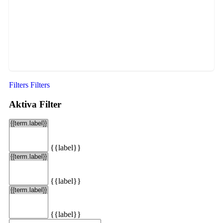
Filters
Filters
Aktiva Filter
{{label}}
{{label}}
{{label}}