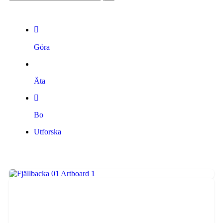
Göra
Äta
Bo
Utforska