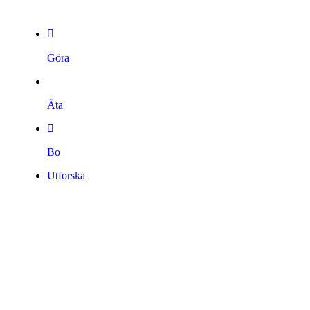
Göra
Äta
Bo
Utforska