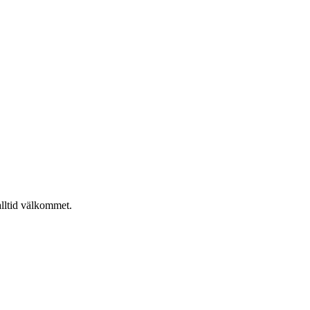
alltid välkommet.