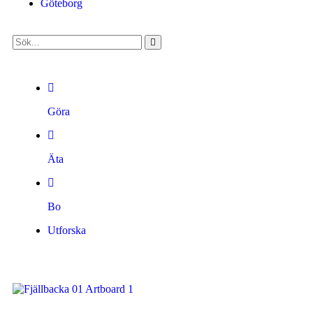
Göteborg
Göra
Äta
Bo
Utforska