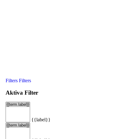
Filters
Filters
Aktiva Filter
{{label}}