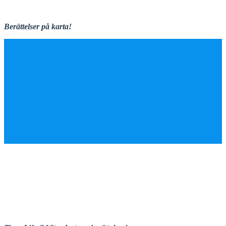
Berättelser på karta!