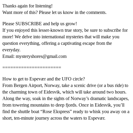
Thanks again for listening!
Want more of this? Please let us know in the comments.
Please SUBSCRIBE and help us grow!
If you enjoyed this lesser-known true story, be sure to subscribe for
more! We delve into international mysteries that will make you
question everything, offering a captivating escape from the
everyday.
Email: mysteryshores@gmail.com
======================
How to get to Espevær and the UFO circle?
From Bergen Airport, Norway, take a scenic drive (or a bus ride) to
the charming town of Eidesvik, which will take around two hours.
Along the way, soak in the sights of Norway’s dramatic landscapes,
from towering mountains to deep fjords. Once in Eidesvik, you’ll
find the shuttle boat “Rose Ekspress” ready to whisk you away on a
short, ten-minute journey across the waters to Espevær.