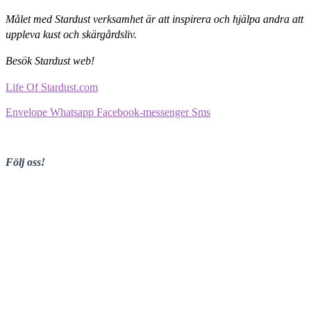
Målet med Stardust verksamhet är att inspirera och hjälpa andra att
uppleva kust och skärgårdsliv.
Besök Stardust web!
Life Of Stardust.com
Envelope
Whatsapp
Facebook-messenger
Sms
Följ oss!