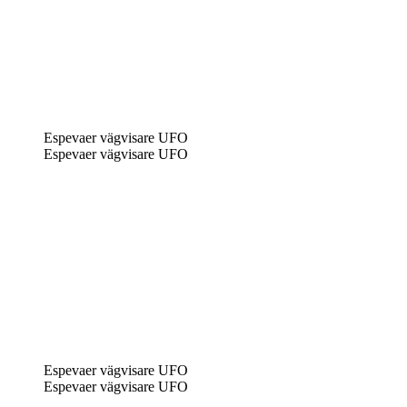
Espevaer vägvisare UFO
Espevaer vägvisare UFO
Espevaer vägvisare UFO
Espevaer vägvisare UFO