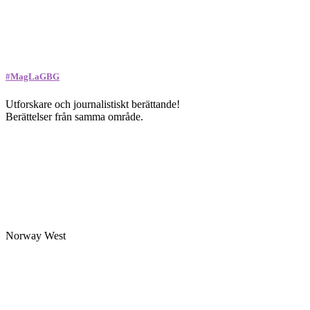
#MagLaGBG
Utforskare och journalistiskt berättande!
Berättelser från samma område.
Norway West