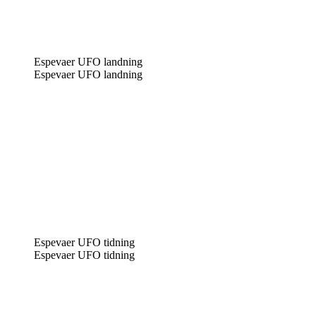
Espevaer UFO landning
Espevaer UFO landning
Espevaer UFO tidning
Espevaer UFO tidning