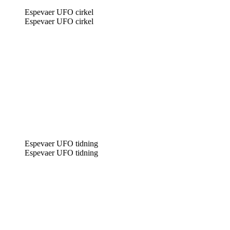
Espevaer UFO cirkel
Espevaer UFO cirkel
Espevaer UFO tidning
Espevaer UFO tidning