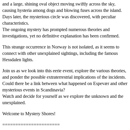
and a large, shining oval object moving swiftly across the sky,
causing hysteria among dogs and blowing fuses across the island.
Days later, the mysterious circle was discovered, with peculiar
characteristics.
The ongoing mystery has prompted numerous theories and
investigations, yet no definitive explanation has been confirmed.
This strange occurrence in Norway is not isolated, as it seems to
connect with other unexplained sightings, including the famous
Hessdalen lights.
Join us as we look into this eerie event, explore the various theories,
and ponder the possible extraterrestrial implications of the incidents.
Could there be a link between what happened on Espevær and other
mysterious events in Scandinavia?
Watch and decide for yourself as we explore the unknown and the
unexplained.
Welcome to Mystery Shores!
======================