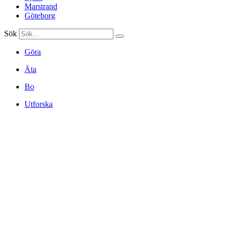
Marstrand
Göteborg
Sök
Göra
Äta
Bo
Utforska