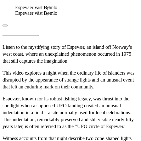
Espevaer väst Bømlo
Espevaer väst Bømlo
———————-
Listen to the mystifying story of Espevær, an island off Norway’s
west coast, where an unexplained phenomenon occurred in 1975
that still captures the imagination.
This video explores a night when the ordinary life of islanders was
disrupted by the appearance of strange lights and an unusual event
that left an enduring mark on their community.
Espevær, known for its robust fishing legacy, was thrust into the
spotlight when a supposed UFO landing created an unusual
indentation in a field—a site normally used for local celebrations.
This indentation, remarkably preserved and still visible nearly fifty
years later, is often referred to as the ”UFO circle of Espevær.”
Witness accounts from that night describe two cone-shaped lights